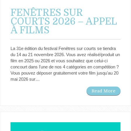
FENÊTRES SUR
COURTS 2026 – APPEL
À FILMS
La 31e édition du festival Fenêtres sur courts se tiendra
du 14 au 21 novembre 2026. Vous avez réalisé/produit un
film en 2025 ou 2026 et vous souhaitez que celui-ci
concourt dans l'une de nos 4 catégories en compétition ?
Vous pouvez déposer gratuitement votre film jusqu'au 20
mai 2026 sur…
Read More