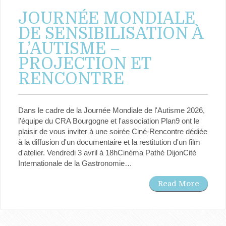
JOURNÉE MONDIALE
DE SENSIBILISATION À
L’AUTISME –
PROJECTION ET
RENCONTRE
Dans le cadre de la Journée Mondiale de l'Autisme 2026,
l'équipe du CRA Bourgogne et l'association Plan9 ont le
plaisir de vous inviter à une soirée Ciné-Rencontre dédiée
à la diffusion d'un documentaire et la restitution d'un film
d'atelier. Vendredi 3 avril à 18hCinéma Pathé DijonCité
Internationale de la Gastronomie…
Read More