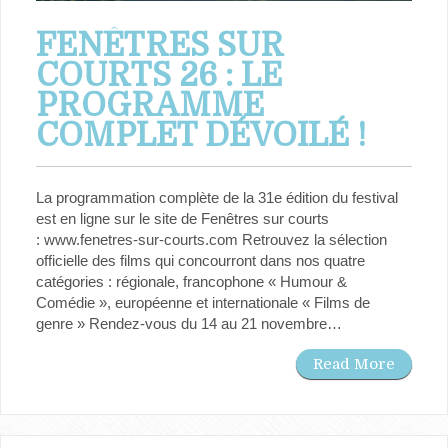
FENÊTRES SUR
COURTS 26 : LE
PROGRAMME
COMPLET DÉVOILÉ !
La programmation complète de la 31e édition du festival
est en ligne sur le site de Fenêtres sur courts
: www.fenetres-sur-courts.com Retrouvez la sélection
officielle des films qui concourront dans nos quatre
catégories : régionale, francophone « Humour &
Comédie », européenne et internationale « Films de
genre » Rendez-vous du 14 au 21 novembre…
Read More