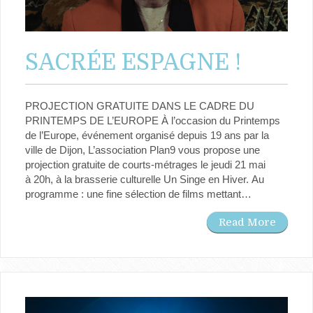
SACRÉE ESPAGNE !
PROJECTION GRATUITE DANS LE CADRE DU
PRINTEMPS DE L’EUROPE À l’occasion du Printemps
de l’Europe, événement organisé depuis 19 ans par la
ville de Dijon, L’association Plan9 vous propose une
projection gratuite de courts-métrages le jeudi 21 mai
à 20h, à la brasserie culturelle Un Singe en Hiver. Au
programme : une fine sélection de films mettant…
Read More