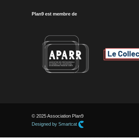
Plan9 est membre de
© 2025 Association Plan9
Designed by Smartcat