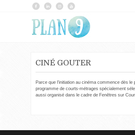
CINÉ GOUTER
Parce que l’initiation au cinéma commence dès le 
programme de courts-métrages spécialement sélecti
aussi organisé dans le cadre de Fenêtres sur Court