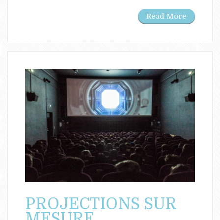
Read More
PROJECTIONS SUR
MESURE