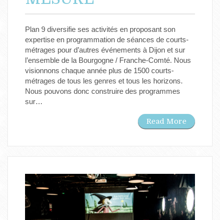
Plan 9 diversifie ses activités en proposant son
expertise en programmation de séances de courts-
métrages pour d’autres événements à Dijon et sur
l’ensemble de la Bourgogne / Franche-Comté. Nous
visionnons chaque année plus de 1500 courts-
métrages de tous les genres et tous les horizons.
Nous pouvons donc construire des programmes
sur…
Read More