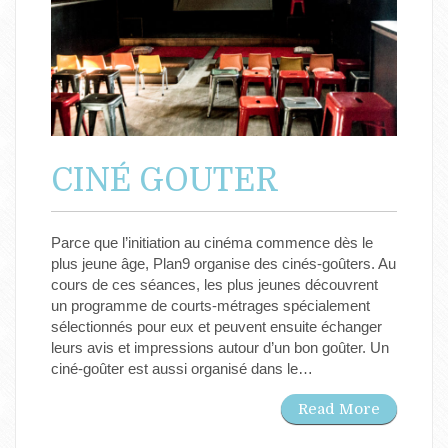
CINÉ GOUTER
Parce que l’initiation au cinéma commence dès le
plus jeune âge, Plan9 organise des cinés-goûters. Au
cours de ces séances, les plus jeunes découvrent
un programme de courts-métrages spécialement
sélectionnés pour eux et peuvent ensuite échanger
leurs avis et impressions autour d’un bon goûter. Un
ciné-goûter est aussi organisé dans le…
Read More