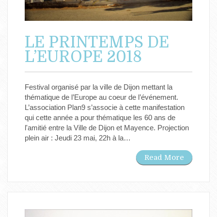
LE PRINTEMPS DE
L’EUROPE 2018
Festival organisé par la ville de Dijon mettant la
thématique de l’Europe au coeur de l’événement.
L’association Plan9 s’associe à cette manifestation
qui cette année a pour thématique les 60 ans de
l'amitié entre la Ville de Dijon et Mayence. Projection
plein air : Jeudi 23 mai, 22h à la…
Read More