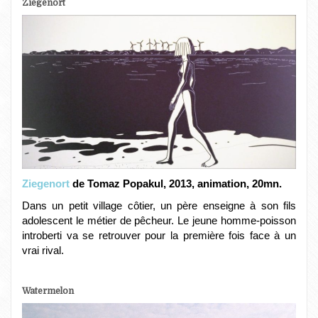
Ziegenort
Ziegenort
de Tomaz Popakul, 2013, animation, 20mn.
Dans un petit village côtier, un père enseigne à son fils
adolescent le métier de pêcheur. Le jeune homme-poisson
introberti va se retrouver pour la première fois face à un
vrai rival.
Watermelon