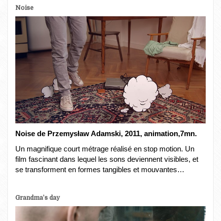
Noise
Noise de
Przemysław Adamski, 2011, animation,7mn.
Un magnifique court métrage réalisé en stop motion. Un
film fascinant dans lequel les sons deviennent visibles, et
se transforment en formes tangibles et mouvantes…
Grandma’s day