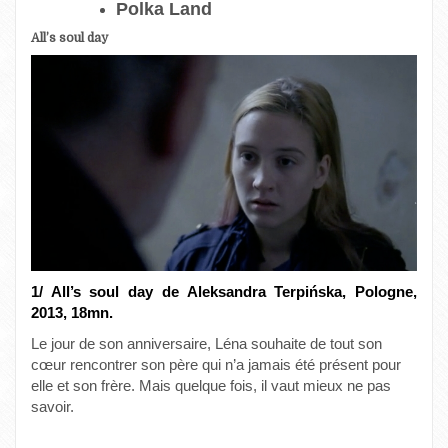
Polka Land
All’s soul day
1/ All’s soul day de Aleksandra Terpińska, Pologne,
2013, 18mn.
Le jour de son anniversaire, Léna souhaite de tout son
cœur rencontrer son père qui n’a jamais été présent pour
elle et son frère. Mais quelque fois, il vaut mieux ne pas
savoir.