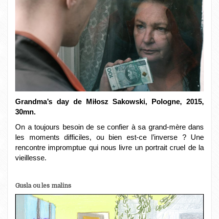
Grandma’s day de Miłosz Sakowski, Pologne, 2015,
30mn.
On a toujours besoin de se confier à sa grand-mère dans
les moments difficiles, ou bien est-ce l’inverse ? Une
rencontre impromptue qui nous livre un portrait cruel de la
vieillesse.
Gusla ou les malins