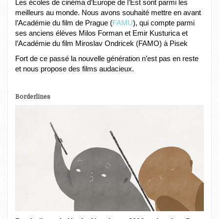
Les écoles de cinéma d’Europe de l’Est sont parmi les
meilleurs au monde. Nous avons souhaité mettre en avant
l’Académie du film de Prague (
FAMU
), qui compte parmi
ses anciens élèves Milos Forman et Emir Kusturica et
l’Académie du film Miroslav Ondricek (FAMO) à Pisek
Fort de ce passé la nouvelle génération n’est pas en reste
et nous propose des films audacieux.
Borderlines