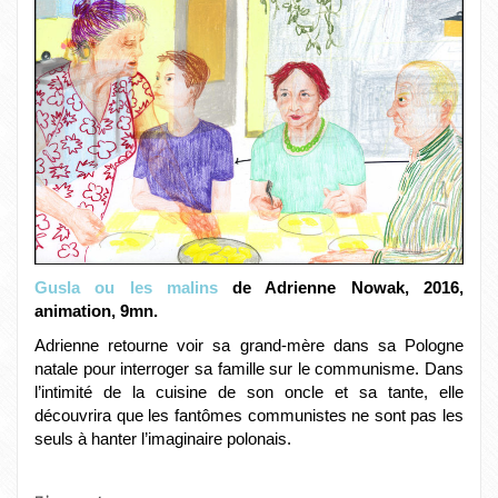
Gusla ou les malins
de Adrienne Nowak, 2016,
animation, 9mn.
Adrienne retourne voir sa grand-mère dans sa Pologne
natale pour interroger sa famille sur le communisme. Dans
l’intimité de la cuisine de son oncle et sa tante, elle
découvrira que les fantômes communistes ne sont pas les
seuls à hanter l’imaginaire polonais.