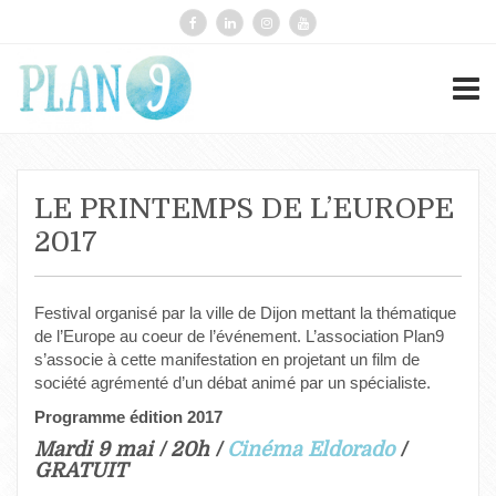
LE PRINTEMPS DE L’EUROPE
2017
Festival organisé par la ville de Dijon mettant la thématique
de l’Europe au coeur de l’événement. L’association Plan9
s’associe à cette manifestation en projetant un film de
société agrémenté d’un débat animé par un spécialiste.
Programme édition 2017
Mardi 9 mai / 20h /
Cinéma Eldorado
/
GRATUIT