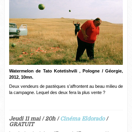
Watermelon de Tato Kotetishvili
, Pologne / Géorgie,
2012, 10mn.
Deux vendeurs de pastèques s’affrontent au beau milieu de
la campagne. Lequel des deux fera la plus vente ?
Jeudi 11 mai / 20h /
Cinéma Eldorado
/
GRATUIT