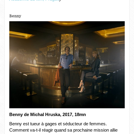
Benny
Benny de Michal Hruska, 2017, 18mn
Benny est tueur à gages et séducteur de femmes.
Comment va-t-il réagir quand sa prochaine mission allie