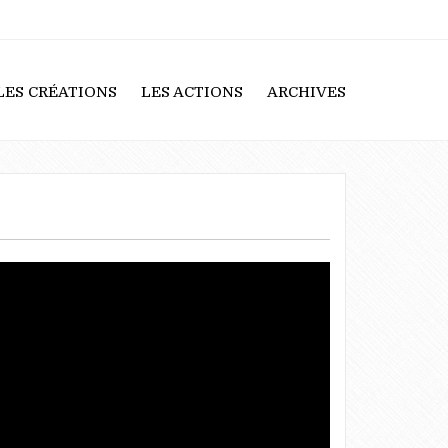
LES CRÉATIONS
LES ACTIONS
ARCHIVES