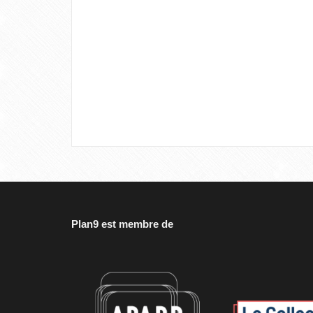
Plan9 est membre de