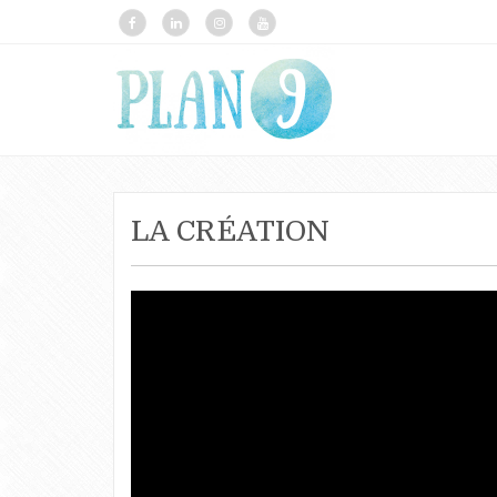
LA CRÉATION