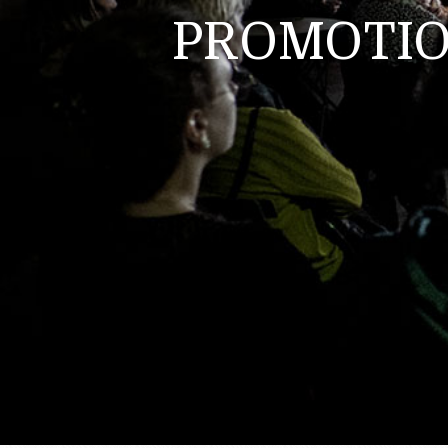
PROMOTIO