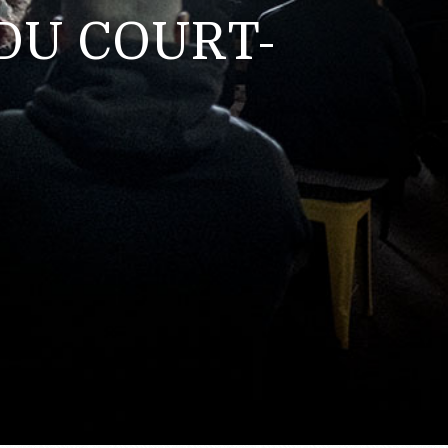
DU COURT-