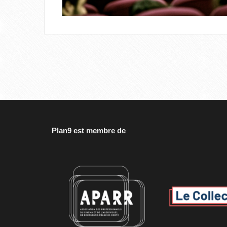
Plan9 est membre de