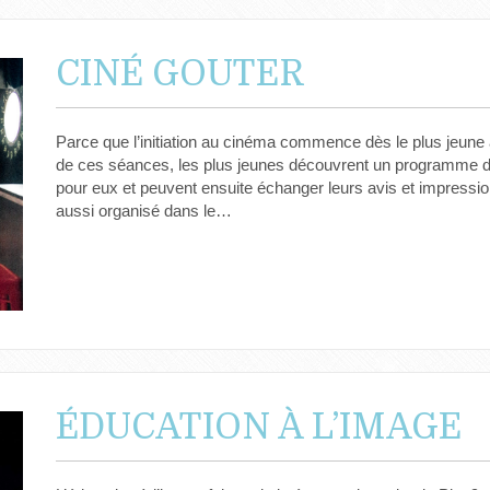
CINÉ GOUTER
Parce que l’initiation au cinéma commence dès le plus jeune
de ces séances, les plus jeunes découvrent un programme d
pour eux et peuvent ensuite échanger leurs avis et impressio
aussi organisé dans le…
ÉDUCATION À L’IMAGE