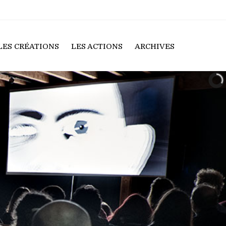
LES CRÉATIONS
LES ACTIONS
ARCHIVES