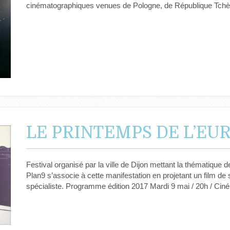
cinématographiques venues de Pologne, de République Tchè
LE PRINTEMPS DE L’EUR
Festival organisé par la ville de Dijon mettant la thématique 
Plan9 s’associe à cette manifestation en projetant un film d
spécialiste. Programme édition 2017 Mardi 9 mai / 20h / 