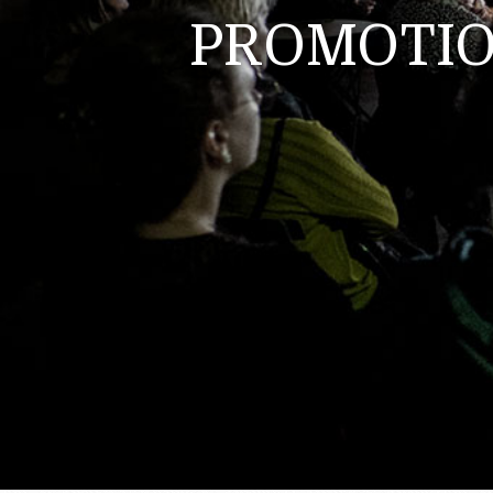
PROMOTIO