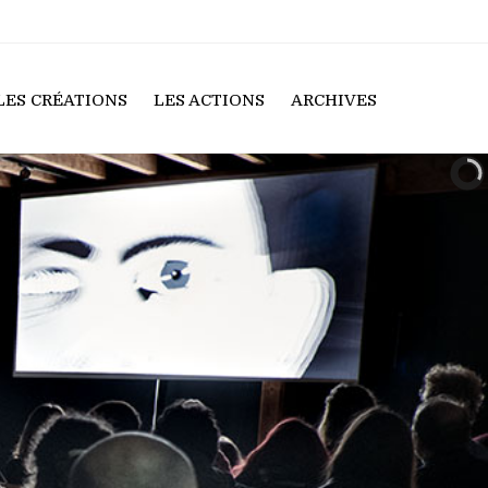
LES CRÉATIONS
LES ACTIONS
ARCHIVES