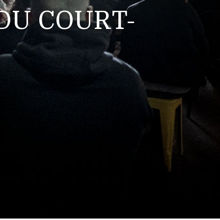
DU COURT-